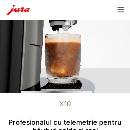
MENU
X10
Profesionalul cu telemetrie pentru