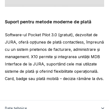
Suport pentru metode moderne de plată
Software-ul Pocket Pilot 3.0 (gratuit), dezvoltat de
JURA, oferă opțiunea de plată contactless, împreună
cu un sistem prietenos de facturare, administrare și
management. X10 permite și integrarea unității MDB
Interface de la JURA, suportând cele mai utilizate
sisteme de plată și oferind flexibilitate operațională.
Card, badge sau plată mobilă – decizia rămâne la dvs.
Date tehnice