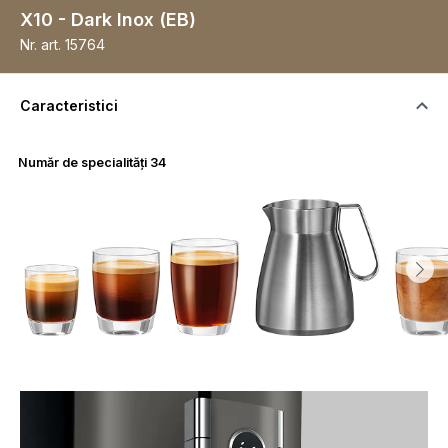
X10 - Dark Inox (EB)
Nr. art.
15764
Caracteristici