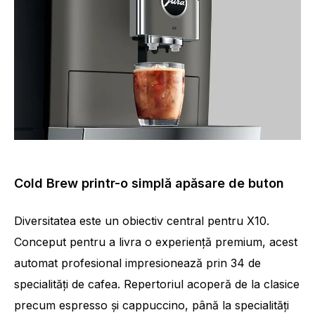
Cold Brew printr-o simplă apăsare de buton
Diversitatea este un obiectiv central pentru X10.
Conceput pentru a livra o experiență premium, acest
Număr de specialități
34
automat profesional impresionează prin 34 de
specialități de cafea. Repertoriul acoperă de la clasice
precum espresso și cappuccino, până la specialități