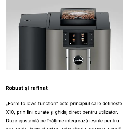
Robust și rafinat
„Form follows function” este principiul care definește
X10, prin linii curate și ghidaj direct pentru utilizator.
Duza ajustabilă pe înălțime integrează ieșirile pentru