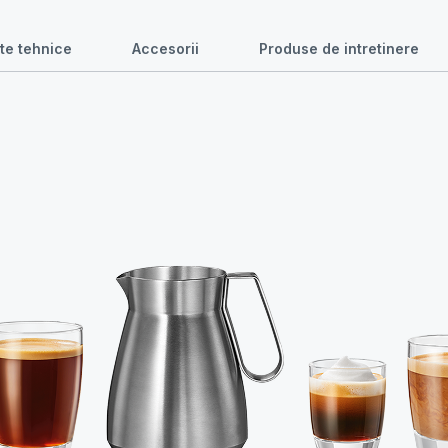
te tehnice
Accesorii
Produse de intretinere