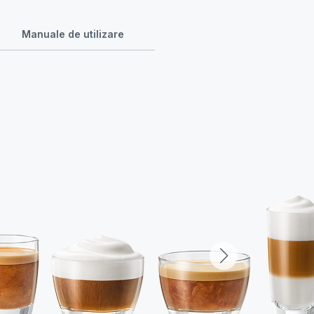
Manuale de utilizare