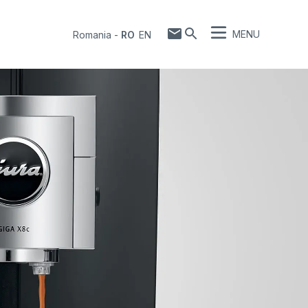
MENU
Romania
-
RO
EN