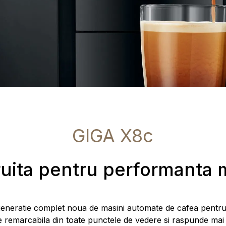
GIGA X8c
uita pentru performanta
eneratie complet noua de masini automate de cafea pentru
 remarcabila din toate punctele de vedere si raspunde mai 