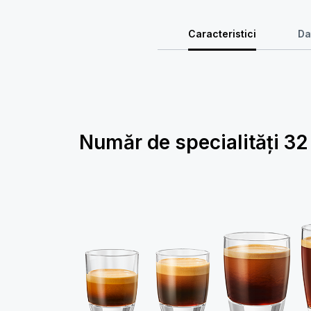
Caracteristici
Da
Număr de specialități
32