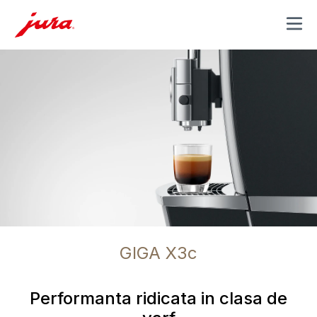
MENU
GIGA X3c
Performanta ridicata in clasa de