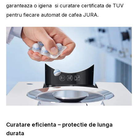
garanteaza o igiena si curatare certificata de TUV
pentru fiecare automat de cafea JURA.
Curatare eficienta – protectie de lunga
durata