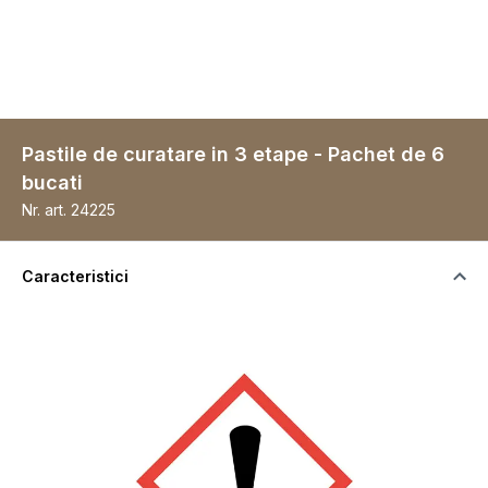
Pastile de curatare in 3 etape - Pachet de 6
bucati
Nr. art.
24225
Caracteristici