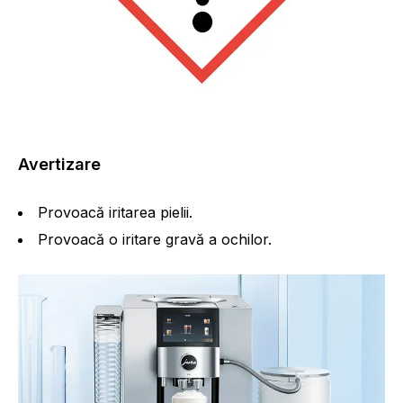
Avertizare
Provoacă iritarea pielii.
Provoacă o iritare gravă a ochilor.