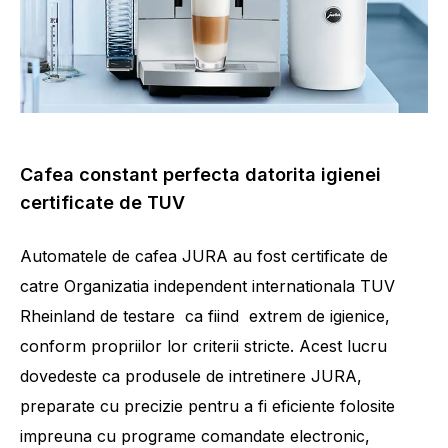
Cafea constant perfecta datorita igienei
certificate de TUV
Automatele de cafea JURA au fost certificate de
catre Organizatia independent internationala TUV
Rheinland de testare ca fiind extrem de igienice,
conform propriilor lor criterii stricte. Acest lucru
dovedeste ca produsele de intretinere JURA,
preparate cu precizie pentru a fi eficiente folosite
impreuna cu programe comandate electronic,