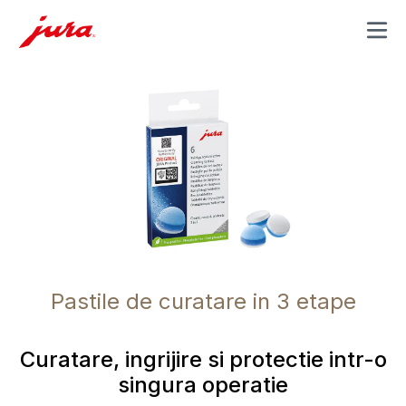
MENU
Pastile de curatare in 3 etape
Curatare, ingrijire si protectie intr-o
singura operatie