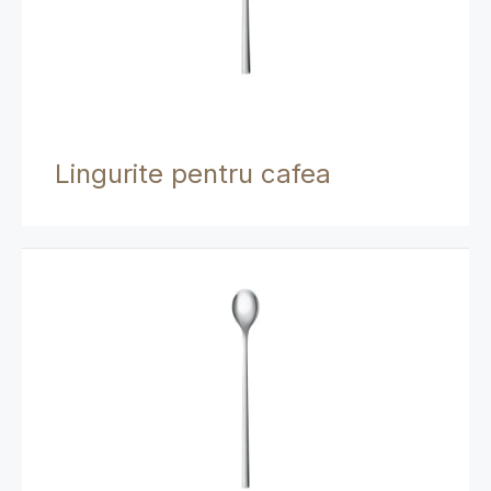
Lingurite pentru cafea