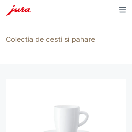
MENU
Colectia de cesti si pahare