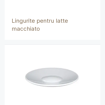
Lingurite pentru latte
macchiato