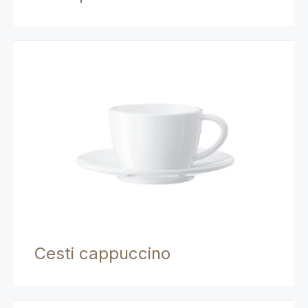
Cesti cappuccino