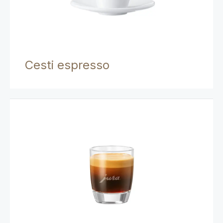
Cesti espresso