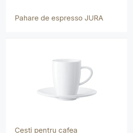
Pahare de espresso JURA
Cesti pentru cafea