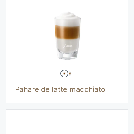
Pahare de latte macchiato