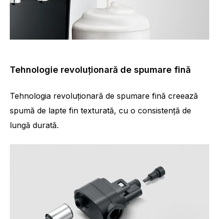
Tehnologie revoluționară de spumare fină
Tehnologia revoluționară de spumare fină creează
spumă de lapte fin texturată, cu o consistență de
lungă durată.