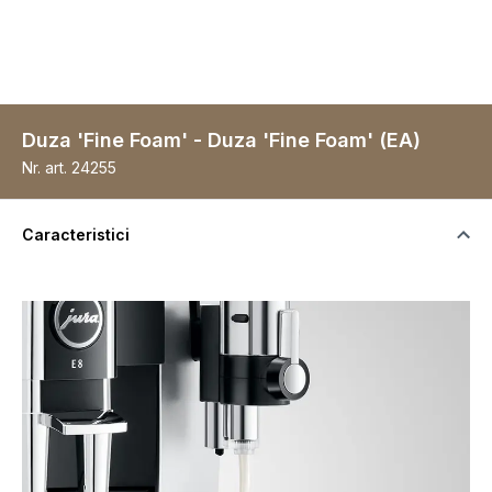
Duza 'Fine Foam' - Duza 'Fine Foam' (EA)
Nr. art.
24255
Caracteristici