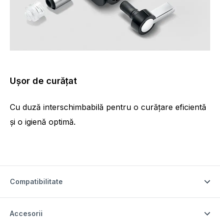
Ușor de curățat
Cu duză interschimbabilă pentru o curățare eficientă
și o igienă optimă.
Compatibilitate
Accesorii